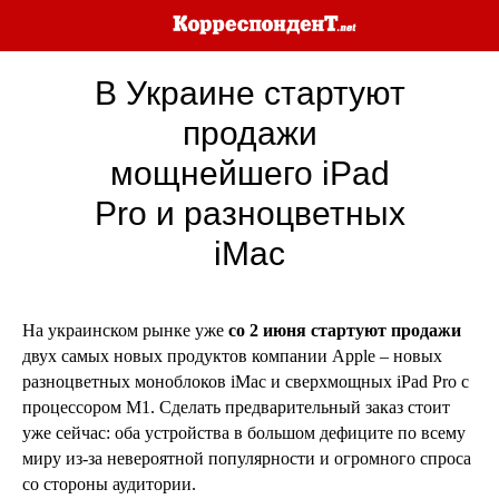
В Украине стартуют
продажи
мощнейшего iPad
Pro и разноцветных
iMac
На украинском рынке уже
со 2 июня стартуют продажи
двух самых новых продуктов компании Apple – новых
разноцветных моноблоков iMac и сверхмощных iPad Pro с
процессором M1. Сделать предварительный заказ стоит
уже сейчас: оба устройства в большом дефиците по всему
миру из-за невероятной популярности и огромного спроса
со стороны аудитории.