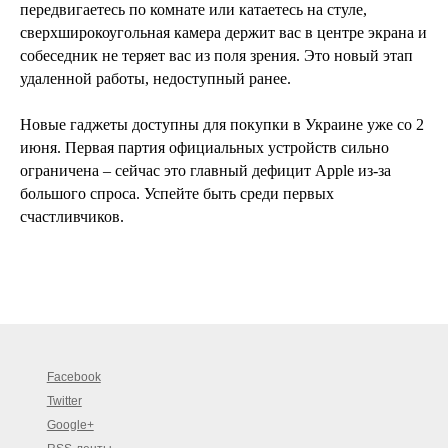
передвигаетесь по комнате или катаетесь на стуле,
сверхширокоугольная камера держит вас в центре экрана и
собеседник не теряет вас из поля зрения. Это новый этап
удаленной работы, недоступный ранее.
Новые гаджеты доступны для покупки в Украине уже со 2
июня. Первая партия официальных устройств сильно
ограничена – сейчас это главный дефицит Apple из-за
большого спроса. Успейте быть среди первых
счастливчиков.
Facebook
Twitter
Google+